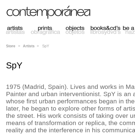
Store
>
Artists
>
SpY
SpY
1975 (Madrid, Spain). Lives and works in Ma
Painter and urban interventionist. SpY is an 
whose first urban performances began in the m
later, he began to explore other forms of art
the street. His work consists of taking over 
means of transformation or replica, the com
reality and the interference in his communic