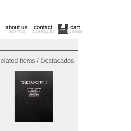
elated Items / Destacados