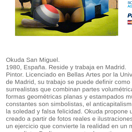
Okuda San Miguel.
1980, España. Reside y trabaja en Madrid.
Pintor. Licenciado en Bellas Artes por la U
de Madrid, su trabajo se puede definir com
surrealistas que combinan partes volumétric
formas geométricas planas y estampados mu
constantes son simbolistas, el anticapitalismo,
la soledad y falsa felicidad. Okuda propone 
creado a partir de fotos reales e ilustracion
un ejercicio que convierte la realidad en un