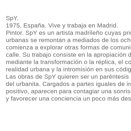
SpY.
1975, España. Vive y trabaja en Madrid.
Pintor. SpY es un artista madrileño cuyas p
urbanas se remontan a mediados de los och
comienza a explorar otras formas de comunic
calle. Su trabajo consiste en la apropiación
mediante la transformación o la réplica, el c
realidad urbana y la intromisión en sus códi
Las obras de SpY quieren ser un paréntesis 
del urbanita. Cargados a partes iguales de i
positivo, aparecen para contagiar una sonrisa
y favorecer una conciencia un poco más des