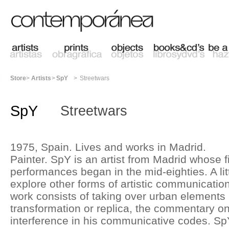
Store
>
Artists
>
SpY
>
Streetwars
SpY
Streetwars
1975, Spain. Lives and works in Madrid.
Painter. SpY is an artist from Madrid whose f
performances began in the mid-eighties. A litt
explore other forms of artistic communication 
work consists of taking over urban elements
transformation or replica, the commentary on
interference in his communicative codes. Sp