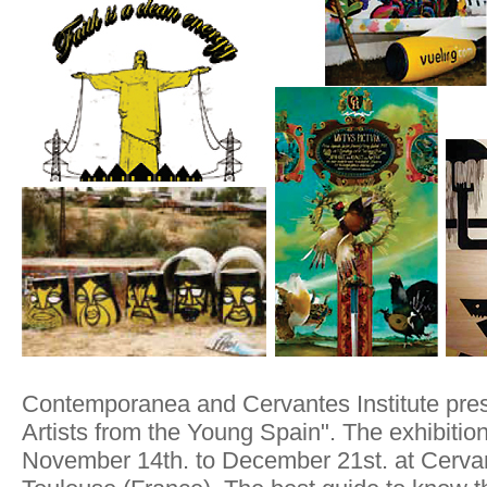
Contemporanea and Cervantes Institute pres
Artists from the Young Spain". The exhibitio
November 14th. to December 21st. at Cervant