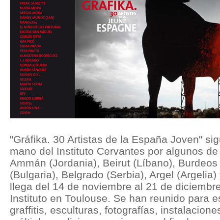
"Gráfika. 30 Artistas de la España Joven" sig
mano del Instituto Cervantes por algunos de 
Ammán (Jordania), Beirut (Líbano), Burdeos 
(Bulgaria), Belgrado (Serbia), Argel (Argelia
llega del 14 de noviembre al 21 de diciembre
Instituto en Toulouse. Se han reunido para e
graffitis, esculturas, fotografías, instalacione